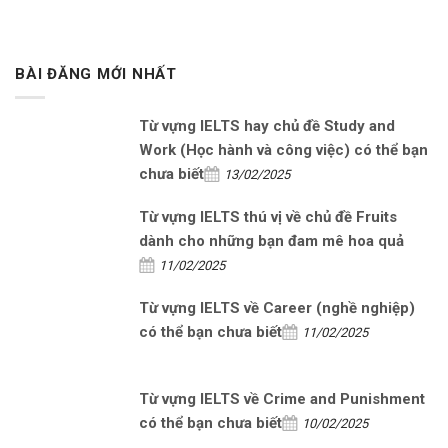
BÀI ĐĂNG MỚI NHẤT
Từ vựng IELTS hay chủ đề Study and
Work (Học hành và công việc) có thể bạn
chưa biết
13/02/2025
Từ vựng IELTS thú vị về chủ đề Fruits
dành cho những bạn đam mê hoa quả
11/02/2025
Từ vựng IELTS về Career (nghề nghiệp)
có thể bạn chưa biết
11/02/2025
Từ vựng IELTS về Crime and Punishment
có thể bạn chưa biết
10/02/2025