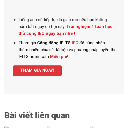
Tiếng anh
sẽ tiếp tục là giấc mơ nếu bạn không
nắm bắt ngay cơ hội này.
Trải nghiệm 1 tuần học
thử cùng IEC ngay bạn nhé !
Tham gia
Cộng đồng IELTS
IEC
để cùng nhận
thêm nhiều chia sẻ, tài liệu và phương pháp luyện thi
IELTS hoàn toàn
Miễn phí
!
THAM GIA NGAY!
Bài viết liên quan