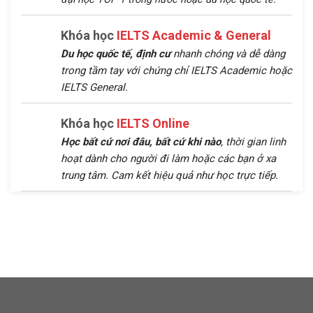
Khóa học
IELTS Academic & General
Du học quốc tế, định cư
nhanh chóng và dễ dàng
trong tầm tay với chứng chỉ IELTS Academic hoặc
IELTS General.
Khóa học
IELTS Online
Học bất cứ nơi đâu, bất cứ khi nào
, thời gian linh
hoạt dành cho người đi làm hoặc các bạn ở xa
trung tâm. Cam kết hiệu quả như học trực tiếp.