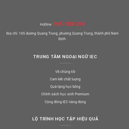
0967.858.212
Hotline:
Địa chỉ: 165 đường Quang Trung, phường Quang Trung, thành phố Nam
Định.
TRUNG TÂM NGOẠI NGỮ IEC
Về chúng tôi
Cam kết chất lượng
Quà tặng học bổng
Chính sách học sinh Premium
Cộng đồng IEC năng động
LỘ TRÌNH HỌC TẬP HIỆU QUẢ