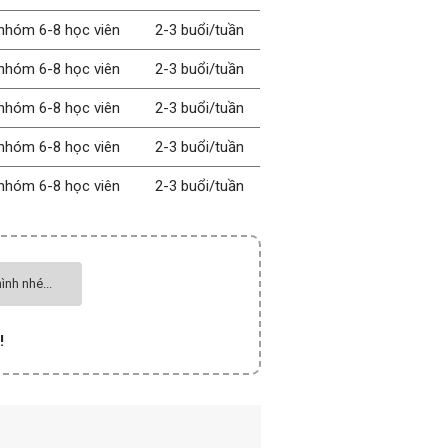
nhóm 6-8 học viên
2-3 buổi/tuần
nhóm 6-8 học viên
2-3 buổi/tuần
nhóm 6-8 học viên
2-3 buổi/tuần
nhóm 6-8 học viên
2-3 buổi/tuần
nhóm 6-8 học viên
2-3 buổi/tuần
ình nhé...
!