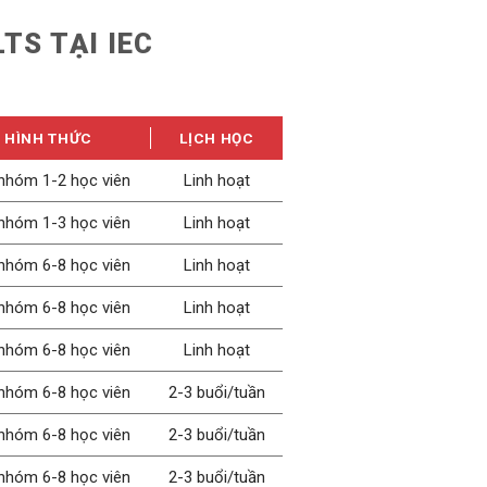
TS TẠI IEC
HÌNH THỨC
LỊCH HỌC
nhóm 1-2 học viên
Linh hoạt
nhóm 1-3 học viên
Linh hoạt
nhóm 6-8 học viên
Linh hoạt
nhóm 6-8 học viên
Linh hoạt
nhóm 6-8 học viên
Linh hoạt
nhóm 6-8 học viên
2-3 buổi/tuần
nhóm 6-8 học viên
2-3 buổi/tuần
nhóm 6-8 học viên
2-3 buổi/tuần