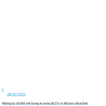
2
08/02/2025
Những từ chỉ thời tiết trong từ vựng IELTS có thể bạn chưa biết