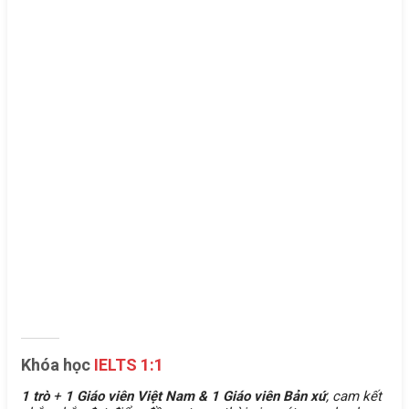
Khóa học
IELTS 1:1
1 trò
+
1 Giáo viên Việt Nam &
1 Giáo viên Bản xứ
, cam kết