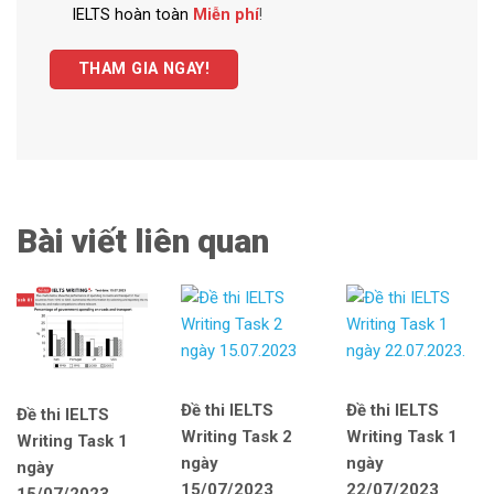
IELTS hoàn toàn
Miễn phí
!
THAM GIA NGAY!
Bài viết liên quan
Đề thi IELTS
Đề thi IELTS
Đề thi IELTS
Writing Task 2
Writing Task 1
Writing Task 1
ngày
ngày
ngày
15/07/2023
22/07/2023