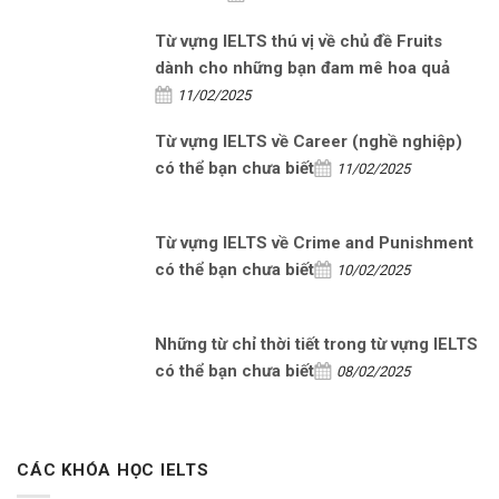
Từ vựng IELTS thú vị về chủ đề Fruits
dành cho những bạn đam mê hoa quả
11/02/2025
Từ vựng IELTS về Career (nghề nghiệp)
có thể bạn chưa biết
11/02/2025
Từ vựng IELTS về Crime and Punishment
có thể bạn chưa biết
10/02/2025
Những từ chỉ thời tiết trong từ vựng IELTS
có thể bạn chưa biết
08/02/2025
CÁC KHÓA HỌC IELTS