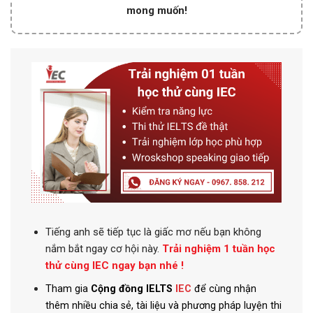
mong muốn!
Tiếng anh
sẽ tiếp tục là giấc mơ nếu bạn không
nắm bắt ngay cơ hội này.
Trải nghiệm 1 tuần học
thử cùng IEC ngay bạn nhé !
Tham gia
Cộng đồng IELTS
IEC
để cùng nhận
thêm nhiều chia sẻ, tài liệu và phương pháp luyện thi