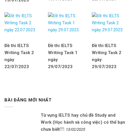
15/07/2023
Đề thi IELTS
Đề thi IELTS
Đề thi IELTS
Writing Task 2
Writing Task 1
Writing Task 2
ngày
ngày
ngày
22/07/2023
29/07/2023
29/07/2023
BÀI ĐĂNG MỚI NHẤT
Từ vựng IELTS hay chủ đề Study and
Work (Học hành và công việc) có thể bạn
chưa biết
13/02/2025