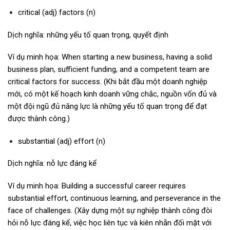
critical (adj) factors (n)
Dịch nghĩa: những yếu tố quan trọng, quyết định
Ví dụ minh họa: When starting a new business, having a solid
business plan, sufficient funding, and a competent team are
critical factors for success. (Khi bắt đầu một doanh nghiệp
mới, có một kế hoạch kinh doanh vững chắc, nguồn vốn đủ và
một đội ngũ đủ năng lực là những yếu tố quan trọng để đạt
được thành công.)
substantial (adj) effort (n)
Dịch nghĩa: nỗ lực đáng kể
Ví dụ minh họa: Building a successful career requires
substantial effort, continuous learning, and perseverance in the
face of challenges. (Xây dựng một sự nghiệp thành công đòi
hỏi nỗ lực đáng kể, việc học liên tục và kiên nhẫn đối mặt với