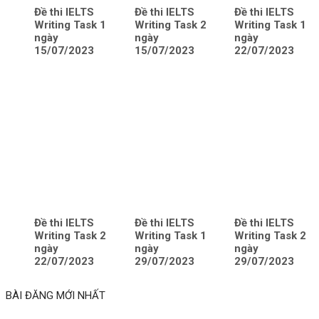
Đề thi IELTS
Đề thi IELTS
Đề thi IELTS
Writing Task 1
Writing Task 2
Writing Task 1
ngày
ngày
ngày
15/07/2023
15/07/2023
22/07/2023
Đề thi IELTS
Đề thi IELTS
Đề thi IELTS
Writing Task 2
Writing Task 1
Writing Task 2
ngày
ngày
ngày
22/07/2023
29/07/2023
29/07/2023
BÀI ĐĂNG MỚI NHẤT