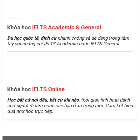
Khóa học
IELTS Academic & General
Du học quốc tế, định cư
nhanh chóng và dễ dàng trong tầm
tay với chứng chỉ IELTS Academic hoặc IELTS General.
Khóa học
IELTS Online
Học bất cứ nơi đâu, bất cứ khi nào
, thời gian linh hoạt dành
cho người đi làm hoặc các bạn ở xa trung tâm. Cam kết hiệu
quả như học trực tiếp.