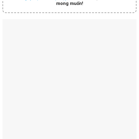
mong muốn!