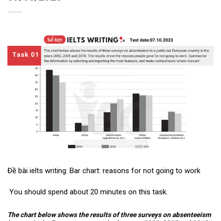
Đề bài ielts writing: Bar chart: reasons for not going to work
You should spend about 20 minutes on this task.
The chart below shows the results of three surveys on absenteeism