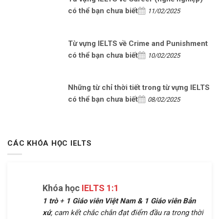
có thể bạn chưa biết
11/02/2025
Từ vựng IELTS về Crime and Punishment
có thể bạn chưa biết
10/02/2025
Những từ chỉ thời tiết trong từ vựng IELTS
có thể bạn chưa biết
08/02/2025
CÁC KHÓA HỌC IELTS
Khóa học
IELTS 1:1
1 trò
+
1 Giáo viên Việt Nam &
1 Giáo viên Bản
xứ
, cam kết chắc chắn đạt điểm đầu ra trong thời