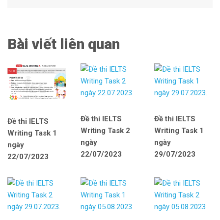
Bài viết liên quan
Đề thi IELTS
Đề thi IELTS
Đề thi IELTS
Writing Task 2
Writing Task 1
Writing Task 1
ngày
ngày
ngày
22/07/2023
29/07/2023
22/07/2023