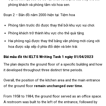
phòng khách và phòng tắm vòi hoa sen.
Đoạn 2 – Bản đồ năm 2000-hiện tại: Tiệm hoa
Phòng tắm trước đó được thay thế bởi khu vực vui chơi.
Phòng khách trở thành khu vực cho thẻ quà tặng.
Hai phòng ngủ được thay thế bằng văn phòng mới cùng với
hoa được sắp xếp ở phía đối diện và bên trái.
Bài mẫu
đề thi IELTS Writing Task 1 ngày 01/04/2023
The plan depicts the ground floor of a specific building and how
it developed throughout three distinct time periods.
Overall, the position of the kitchen area and the main entrance
of the ground floor
remain unchanged over time.
From 1958 to 1984, the ground floor served as an office space.
A restroom was built to the left of the entrance, followed by