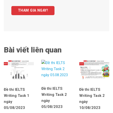
THAM GIA NGAY!
Bài viết liên quan
Đề thi IELTS
Đề thi IELTS
Đề thi IELTS
Writing Task 2
Writing Task 1
Writing Task 2
ngày
ngày
ngày
05/08/2023
05/08/2023
10/08/2023