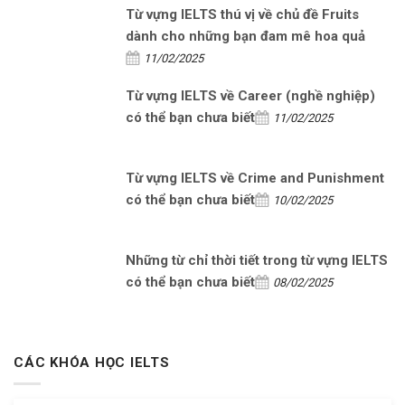
Từ vựng IELTS thú vị về chủ đề Fruits
dành cho những bạn đam mê hoa quả
11/02/2025
Từ vựng IELTS về Career (nghề nghiệp)
có thể bạn chưa biết
11/02/2025
Từ vựng IELTS về Crime and Punishment
có thể bạn chưa biết
10/02/2025
Những từ chỉ thời tiết trong từ vựng IELTS
có thể bạn chưa biết
08/02/2025
CÁC KHÓA HỌC IELTS