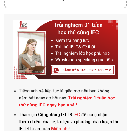
Tiếng anh
sẽ tiếp tục là giấc mơ nếu bạn không
nắm bắt ngay cơ hội này.
Trải nghiệm 1 tuần học
thử cùng IEC ngay bạn nhé !
Tham gia
Cộng đồng IELTS
IEC
để cùng nhận
thêm nhiều chia sẻ, tài liệu và phương pháp luyện thi
IELTS hoàn toàn
Miễn phí
!