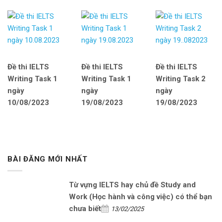
Đề thi IELTS
Đề thi IELTS
Đề thi IELTS
Writing Task 1
Writing Task 1
Writing Task 2
ngày
ngày
ngày
10/08/2023
19/08/2023
19/08/2023
BÀI ĐĂNG MỚI NHẤT
Từ vựng IELTS hay chủ đề Study and
Work (Học hành và công việc) có thể bạn
chưa biết
13/02/2025