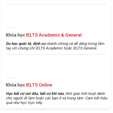
Khóa học
IELTS Academic & General
Du học quốc tế, định cư
nhanh chóng và dễ dàng trong tầm
tay với chứng chỉ IELTS Academic hoặc IELTS General.
Khóa học
IELTS Online
Học bất cứ nơi đâu, bất cứ khi nào
, thời gian linh hoạt dành
cho người đi làm hoặc các bạn ở xa trung tâm. Cam kết hiệu
quả như học trực tiếp.