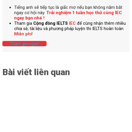
Tiếng anh
sẽ tiếp tục là giấc mơ nếu bạn không nắm bắt
ngay cơ hội này.
Trải nghiệm 1 tuần học thử cùng IEC
ngay bạn nhé !
Tham gia
Cộng đồng IELTS
IEC
để cùng nhận thêm nhiều
chia sẻ, tài liệu và phương pháp luyện thi IELTS hoàn toàn
Miễn phí
!
Tham gia ngay!
Bài viết liên quan