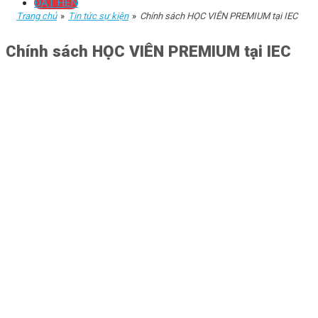
ĐẶT HẸN
Trang chủ
»
Tin tức sự kiện
»
Chính sách HỌC VIÊN PREMIUM tại IEC
Chính sách HỌC VIÊN PREMIUM tại IEC