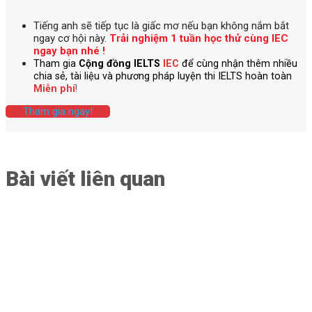
Tiếng anh
sẽ tiếp tục là giấc mơ nếu bạn không nắm bắt
ngay cơ hội này.
Trải nghiệm 1 tuần học thử cùng IEC
ngay bạn nhé !
Tham gia
Cộng đồng IELTS
IEC
để cùng nhận thêm nhiều
chia sẻ, tài liệu và phương pháp luyện thi IELTS hoàn toàn
Miễn phí
!
Tham gia ngay!
Bài viết liên quan