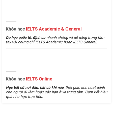
Khóa học
IELTS Academic & General
Du học quốc tế, định cư
nhanh chóng và dễ dàng trong tầm
tay với chứng chỉ IELTS Academic hoặc IELTS General.
Khóa học
IELTS Online
Học bất cứ nơi đâu, bất cứ khi nào
, thời gian linh hoạt dành
cho người đi làm hoặc các bạn ở xa trung tâm. Cam kết hiệu
quả như học trực tiếp.