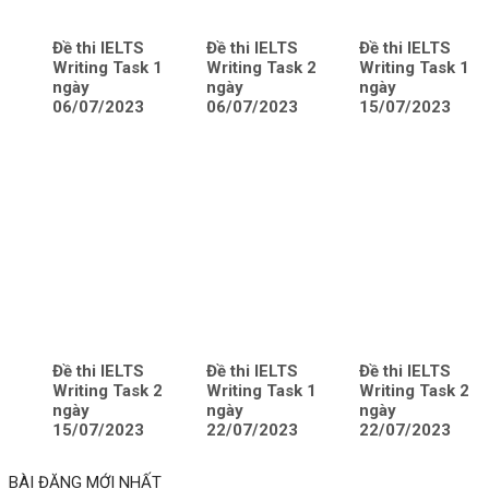
Đề thi IELTS
Đề thi IELTS
Đề thi IELTS
Writing Task 1
Writing Task 2
Writing Task 1
ngày
ngày
ngày
06/07/2023
06/07/2023
15/07/2023
Đề thi IELTS
Đề thi IELTS
Đề thi IELTS
Writing Task 2
Writing Task 1
Writing Task 2
ngày
ngày
ngày
15/07/2023
22/07/2023
22/07/2023
BÀI ĐĂNG MỚI NHẤT