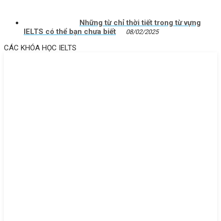
Những từ chỉ thời tiết trong từ vựng
IELTS có thể bạn chưa biết
08/02/2025
CÁC KHÓA HỌC IELTS