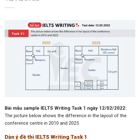
Bài mẫu sample IELTS Writing Task 1 ngày 12/02/2022:
The picture below shows the difference in the layout of the
conference centre in 2010 and 2025.
Dàn ý đề thi IELTS Writing Task 1