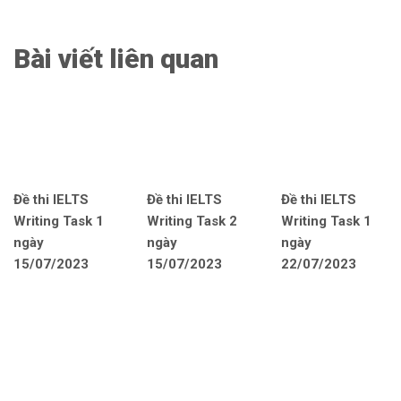
Bài viết liên quan
Đề thi IELTS
Đề thi IELTS
Đề thi IELTS
Writing Task 1
Writing Task 2
Writing Task 1
ngày
ngày
ngày
15/07/2023
15/07/2023
22/07/2023