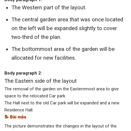
The Western part of the layout.
The central garden area that was once located
on the left will be expanded slightly to cover
two-third of the plan.
The bottommost area of the garden will be
allocated for new facilities.
Body paragraph 2:
The Eastern side of the layout
The removal of the garden on the Easternmost area to give
space to the relocated Car park.
The Hall next to the old Car park will be expanded and a new
Residence Hall.
📝 Bài mẫu
The picture demonstrates
the changes in the layout
of the