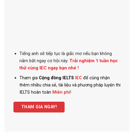
Tiếng anh
sẽ tiếp tục là giấc mơ nếu bạn không
nắm bắt ngay cơ hội này.
Trải nghiệm 1 tuần học
thử cùng IEC ngay bạn nhé !
Tham gia
Cộng đồng IELTS
IEC
để cùng nhận
thêm nhiều chia sẻ, tài liệu và phương pháp luyện thi
IELTS hoàn toàn
Miễn phí
!
THAM GIA NGAY!