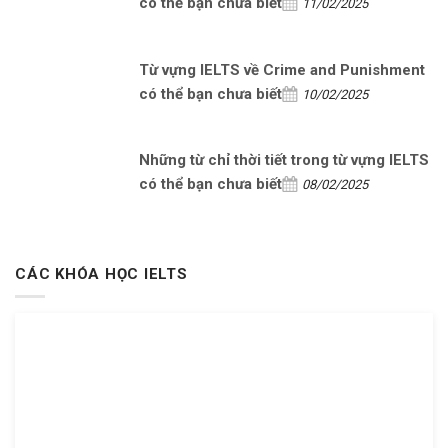
có thể bạn chưa biết
11/02/2025
Từ vựng IELTS về Crime and Punishment
có thể bạn chưa biết
10/02/2025
Những từ chỉ thời tiết trong từ vựng IELTS
có thể bạn chưa biết
08/02/2025
CÁC KHÓA HỌC IELTS