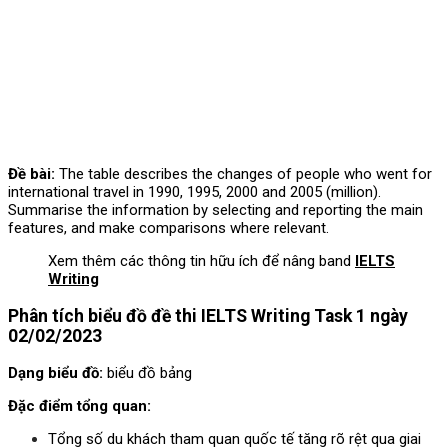
Đề bài:
The table describes the changes of people who went for
international travel in 1990, 1995, 2000 and 2005 (million).
Summarise the information by selecting and reporting the main
features, and make comparisons where relevant.
Xem thêm các thông tin hữu ích để nâng band
IELTS
Writing
Phân tích biểu đồ
đề thi IELTS Writing Task 1 ngày
02/02/2023
Dạng biểu đồ:
biểu đồ bảng
Đặc điểm tổng quan:
Tổng số du khách tham quan quốc tế tăng rõ rệt qua giai