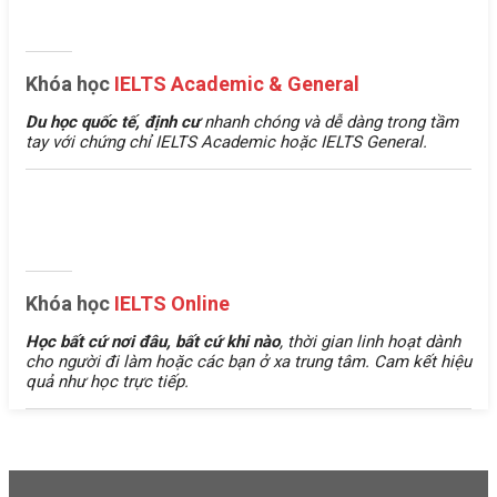
Khóa học
IELTS Academic & General
Du học quốc tế, định cư
nhanh chóng và dễ dàng trong tầm
tay với chứng chỉ IELTS Academic hoặc IELTS General.
Khóa học
IELTS Online
Học bất cứ nơi đâu, bất cứ khi nào
, thời gian linh hoạt dành
cho người đi làm hoặc các bạn ở xa trung tâm. Cam kết hiệu
quả như học trực tiếp.