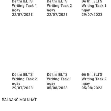
Đề thi IELTS
Đề thi IELTS
Đề thi IELTS
Writing Task 1
Writing Task 2
Writing Task 1
ngày
ngày
ngày
22/07/2023
22/07/2023
29/07/2023
Đề thi IELTS
Đề thi IELTS
Đề thi IELTS
Writing Task 2
Writing Task 1
Writing Task 2
ngày
ngày
ngày
29/07/2023
05/08/2023
05/08/2023
BÀI ĐĂNG MỚI NHẤT