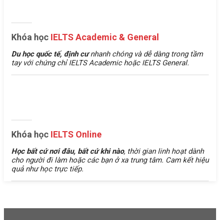
Khóa học
IELTS Academic & General
Du học quốc tế, định cư
nhanh chóng và dễ dàng trong tầm
tay với chứng chỉ IELTS Academic hoặc IELTS General.
Khóa học
IELTS Online
Học bất cứ nơi đâu, bất cứ khi nào
, thời gian linh hoạt dành
cho người đi làm hoặc các bạn ở xa trung tâm. Cam kết hiệu
quả như học trực tiếp.