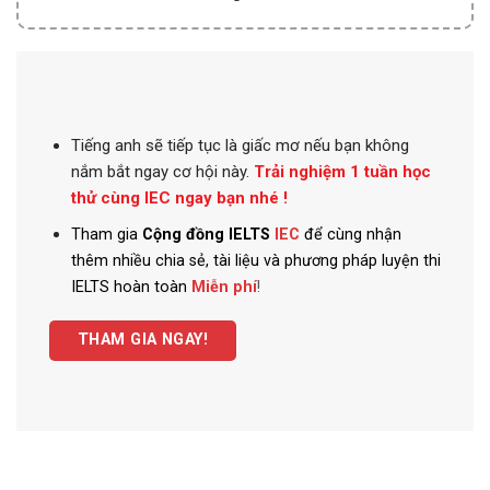
Tiếng anh
sẽ tiếp tục là giấc mơ nếu bạn không
nắm bắt ngay cơ hội này.
Trải nghiệm 1 tuần học
thử cùng IEC ngay bạn nhé !
Tham gia
Cộng đồng IELTS
IEC
để cùng nhận
thêm nhiều chia sẻ, tài liệu và phương pháp luyện thi
IELTS hoàn toàn
Miễn phí
!
THAM GIA NGAY!