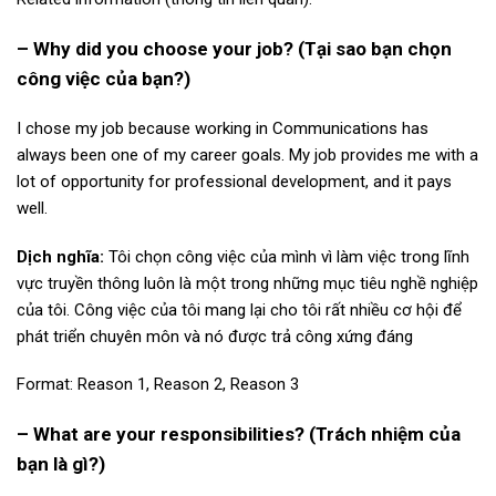
– Why did you choose your job? (Tại sao bạn chọn
công việc của bạn?)
I chose my job because working in Communications has
always been one of my career goals. My job provides me with a
lot of opportunity for professional development, and it pays
well.
Dịch nghĩa:
Tôi chọn công việc của mình vì làm việc trong lĩnh
vực truyền thông luôn là một trong những mục tiêu nghề nghiệp
của tôi. Công việc của tôi mang lại cho tôi rất nhiều cơ hội để
phát triển chuyên môn và nó được trả công xứng đáng
Format: Reason 1, Reason 2, Reason 3
– What are your responsibilities? (Trách nhiệm của
bạn là gì?)