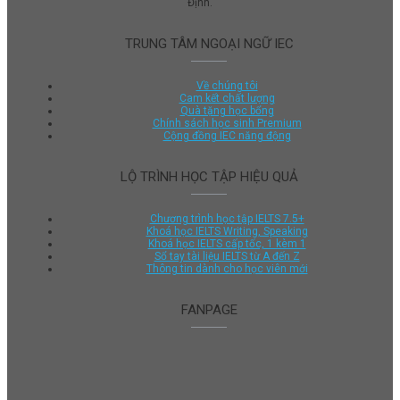
Định.
TRUNG TÂM NGOẠI NGỮ IEC
Về chúng tôi
Cam kết chất lượng
Quà tặng học bổng
Chính sách học sinh Premium
Cộng đồng IEC năng động
LỘ TRÌNH HỌC TẬP HIỆU QUẢ
Chương trình học tập IELTS 7.5+
Khoá học IELTS Writing, Speaking
Khoá học IELTS cấp tốc, 1 kèm 1
Sổ tay tài liệu IELTS từ A đến Z
Thông tin dành cho học viên mới
FANPAGE