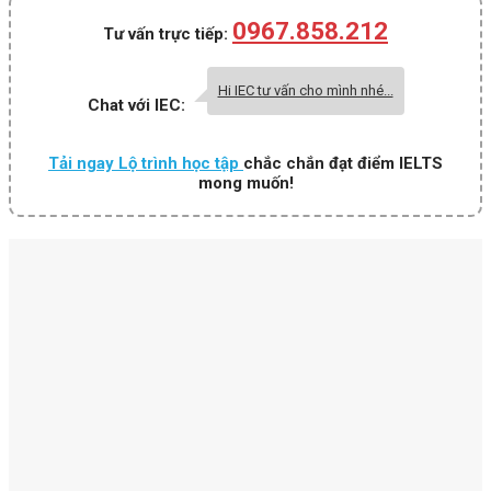
0967.858.212
Tư vấn trực tiếp:
Hi IEC tư vấn cho mình nhé...
Chat với IEC:
Tải ngay Lộ trình học tập
chắc chắn đạt điểm IELTS
mong muốn!