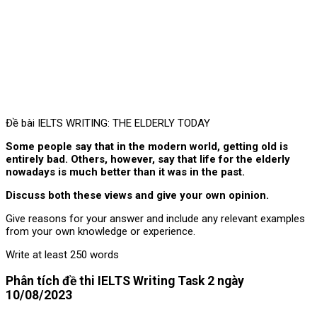
Đề bài IELTS WRITING: THE ELDERLY TODAY
Some people say that in the modern world, getting old is
entirely bad. Others, however, say that life for the elderly
nowadays is much better than it was in the past.
Discuss both these views and give your own opinion.
Give reasons for your answer and include any relevant examples
from your own knowledge or experience.
Write at least 250 words
Phân tích đề thi IELTS Writing Task 2 ngày
10/08/2023