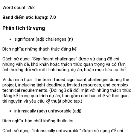
Word count: 268
Band điểm ước lượng: 7.0
Phân tích từ vựng
significant (adj) challenges (n)
Dịch nghĩa: những thách thức đáng kể
Cách sử dụng: “Significant challenges” được sử dụng để chỉ
những vấn đề, khó khăn hoặc thách thức quan trọng và có tầm
ảnh hưởng đối với một tình huống, dự án, hoặc mục tiêu cụ thể.
Ví dụ minh họa: The team faced significant challenges during the
project, including tight deadlines, limited resources, and complex
technical requirements. (Đội ngũ đã đối mặt với những thách thức
đáng kể trong quá trình dự án, bao gồm các hạn chế về thời gian,
tài nguyên và yêu cầu kỹ thuật phức tạp.)
intrinsically (adv) unfavorable (adj)
Dịch nghĩa: bản chất không thuận lợi
Cách sử dụng: “Intrinsically unfavorable” được sử dụng để chỉ