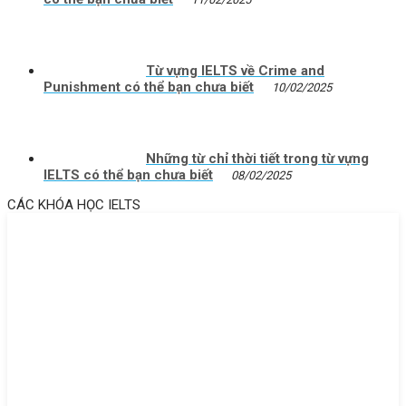
Từ vựng IELTS về Crime and
Punishment có thể bạn chưa biết
10/02/2025
Những từ chỉ thời tiết trong từ vựng
IELTS có thể bạn chưa biết
08/02/2025
CÁC KHÓA HỌC IELTS