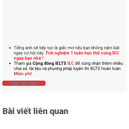
Tiếng anh
sẽ tiếp tục là giấc mơ nếu bạn không nắm bắt
ngay cơ hội này.
Trải nghiệm 1 tuần học thử cùng IEC
ngay bạn nhé !
Tham gia
Cộng đồng IELTS
IEC
để cùng nhận thêm nhiều
chia sẻ, tài liệu và phương pháp luyện thi IELTS hoàn toàn
Miễn phí
!
Tham gia ngay!
Bài viết liên quan