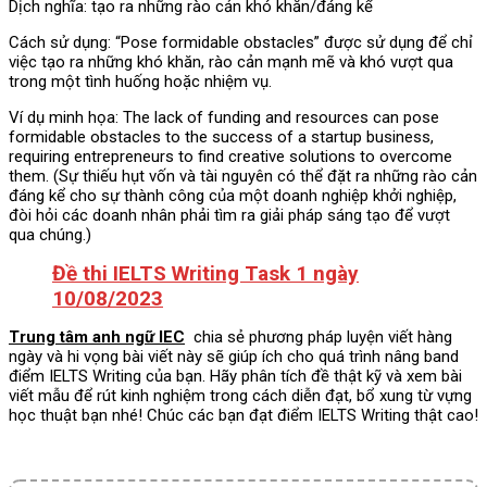
Dịch nghĩa: tạo ra những rào cản khó khăn/đáng kể
Cách sử dụng: “Pose formidable obstacles” được sử dụng để chỉ
việc tạo ra những khó khăn, rào cản mạnh mẽ và khó vượt qua
trong một tình huống hoặc nhiệm vụ.
Ví dụ minh họa: The lack of funding and resources can pose
formidable obstacles to the success of a startup business,
requiring entrepreneurs to find creative solutions to overcome
them. (Sự thiếu hụt vốn và tài nguyên có thể đặt ra những rào cản
đáng kể cho sự thành công của một doanh nghiệp khởi nghiệp,
đòi hỏi các doanh nhân phải tìm ra giải pháp sáng tạo để vượt
qua chúng.)
Đề thi IELTS Writing Task 1 ngày
10/08/2023
Trung tâm anh ngữ IEC
chia sẻ phương pháp luyện viết hàng
ngày và hi vọng bài viết này sẽ giúp ích cho quá trình nâng band
điểm IELTS Writing của bạn. Hãy phân tích đề thật kỹ và xem bài
viết mẫu để rút kinh nghiệm trong cách diễn đạt, bổ xung từ vựng
học thuật bạn nhé! Chúc các bạn đạt điểm IELTS Writing thật cao!