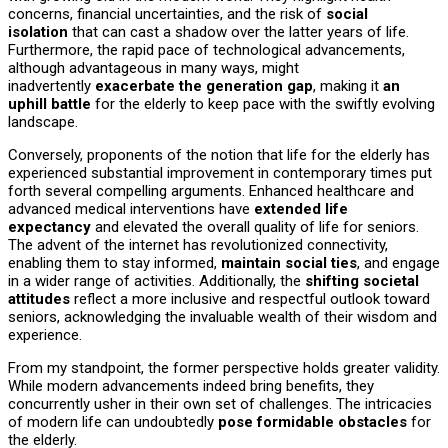
concerns, financial uncertainties, and the risk of
social
isolation
that can cast a shadow over the latter years of life.
Furthermore, the rapid pace of technological advancements,
although advantageous in many ways, might
inadvertently
exacerbate the generation gap
, making it
an
uphill battle
for the elderly to keep pace with the swiftly evolving
landscape.
Conversely, proponents of the notion that life for the elderly has
experienced substantial improvement in contemporary times put
forth several compelling arguments. Enhanced healthcare and
advanced medical interventions have
extended life
expectancy
and elevated the overall quality of life for seniors.
The advent of the internet has revolutionized connectivity,
enabling them to stay informed,
maintain social ties
, and engage
in a wider range of activities. Additionally, the
shifting societal
attitudes
reflect a more inclusive and respectful outlook toward
seniors, acknowledging the invaluable wealth of their wisdom and
experience.
From my standpoint, the former perspective holds greater validity.
While modern advancements indeed bring benefits, they
concurrently usher in their own set of challenges. The intricacies
of modern life can undoubtedly
pose formidable obstacles
for
the elderly.