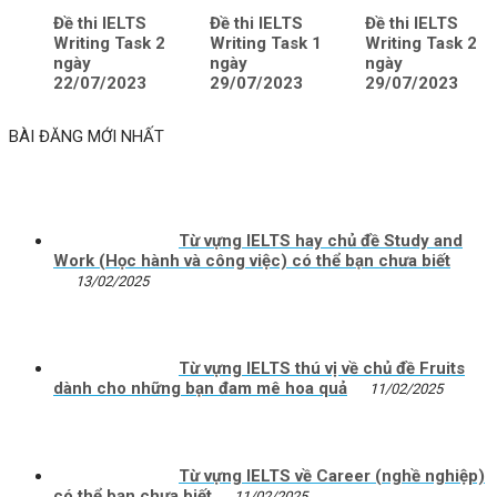
Đề thi IELTS
Đề thi IELTS
Đề thi IELTS
Writing Task 2
Writing Task 1
Writing Task 2
ngày
ngày
ngày
22/07/2023
29/07/2023
29/07/2023
BÀI ĐĂNG MỚI NHẤT
Từ vựng IELTS hay chủ đề Study and
Work (Học hành và công việc) có thể bạn chưa biết
13/02/2025
Từ vựng IELTS thú vị về chủ đề Fruits
dành cho những bạn đam mê hoa quả
11/02/2025
Từ vựng IELTS về Career (nghề nghiệp)
có thể bạn chưa biết
11/02/2025