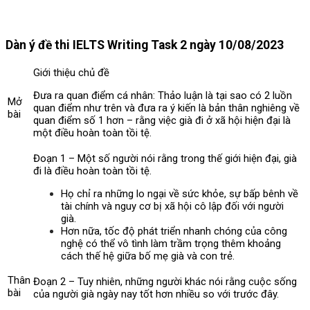
Dàn ý đề thi IELTS Writing Task 2 ngày 10/08/2023
Giới thiệu chủ đề
Đưa ra quan điểm cá nhân: Thảo luận là tại sao có 2 luồn
Mở
quan điểm như trên và đưa ra ý kiến là bản thân nghiêng về
bài
quan điểm số 1 hơn – rằng việc già đi ở xã hội hiện đại là
một điều hoàn toàn tồi tệ.
Đoạn 1 – Một số người nói rằng trong thế giới hiện đại, già
đi là điều hoàn toàn tồi tệ.
Họ chỉ ra những lo ngại về sức khỏe, sự bấp bênh về
tài chính và nguy cơ bị xã hội cô lập đối với người
già.
Hơn nữa, tốc độ phát triển nhanh chóng của công
nghệ có thể vô tình làm trầm trọng thêm khoảng
cách thế hệ giữa bố mẹ già và con trẻ.
Thân
Đoạn 2 – Tuy nhiên, những người khác nói rằng cuộc sống
bài
của người già ngày nay tốt hơn nhiều so với trước đây.