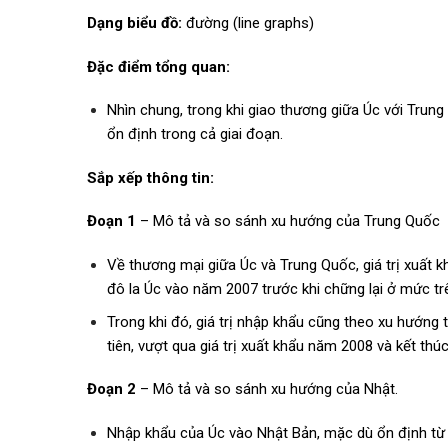
Dạng biểu đồ:
đường (line graphs)
Đặc điểm tổng quan:
Nhìn chung, trong khi giao thương giữa Úc với Trung
ổn định trong cả giai đoạn.
Sắp xếp thông tin:
Đoạn 1
– Mô tả và so sánh xu hướng của Trung Quốc
Về thương mại giữa Úc và Trung Quốc, giá trị xuất k
đô la Úc vào năm 2007 trước khi chững lại ở mức tr
Trong khi đó, giá trị nhập khẩu cũng theo xu hướng 
tiên, vượt qua giá trị xuất khẩu năm 2008 và kết thú
Đoạn 2
– Mô tả và so sánh xu hướng của Nhật.
Nhập khẩu của Úc vào Nhật Bản, mặc dù ổn định từ 