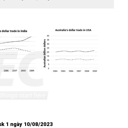
ask 1 ngày 10/08/2023