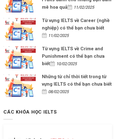
mê hoa quả
11/02/2025
Từ vựng IELTS về Career (nghề
nghiệp) có thể bạn chưa biết
11/02/2025
Từ vựng IELTS về Crime and
Punishment có thể bạn chưa
biết
10/02/2025
Những từ chỉ thời tiết trong từ
vựng IELTS có thể bạn chưa biết
08/02/2025
CÁC KHÓA HỌC IELTS