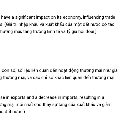
 have a significant impact on its economy, influencing trade
. (Giá trị nhập khẩu và xuất khẩu của một đất nước có tác
ương mại, tăng trưởng kinh tế và tỷ giá hối đoái.)
 con số, số liệu liên quan đến hoạt động thương mại như giá
ởng thương mại, và các chỉ số khác liên quan đến thương mại
se in exports and a decrease in imports, resulting in a
hương mại mới nhất cho thấy sự tăng của xuất khẩu và giảm
ho đất nước.)