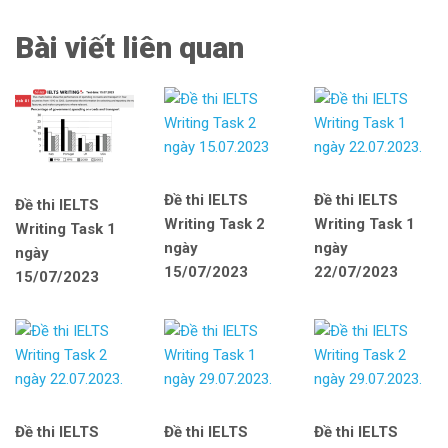
Bài viết liên quan
Đề thi IELTS
Đề thi IELTS
Đề thi IELTS
Writing Task 2
Writing Task 1
Writing Task 1
ngày
ngày
ngày
15/07/2023
22/07/2023
15/07/2023
Đề thi IELTS
Đề thi IELTS
Đề thi IELTS