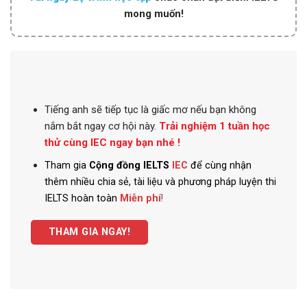
mong muốn!
Tiếng anh
sẽ tiếp tục là giấc mơ nếu bạn không
nắm bắt ngay cơ hội này.
Trải nghiệm 1 tuần học
thử cùng IEC ngay bạn nhé !
Tham gia
Cộng đồng IELTS
IEC
để cùng nhận
thêm nhiều chia sẻ, tài liệu và phương pháp luyện thi
IELTS hoàn toàn
Miễn phí
!
THAM GIA NGAY!