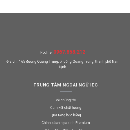
0967.858.212
Hotline:
Địa chỉ: 165 đường Quang Trung, phường Quang Trung, thành phố Nam
Định.
TRUNG TÂM NGOẠI NGỮ IEC
Về chúng tôi
Cam kết chất lượng
Quà tặng học bổng
Chính sách học sinh Premium