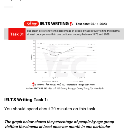
IELTS Writing Task 1:
You should spend about 20 minutes on this task.
The graph below shows the percentage of people by age group
visiting the cinema at least once per month in one particular