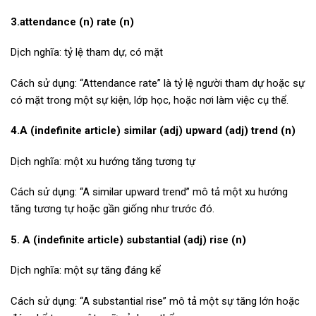
3.attendance (n) rate (n)
Dịch nghĩa: tỷ lệ tham dự, có mặt
Cách sử dụng: “Attendance rate” là tỷ lệ người tham dự hoặc sự
có mặt trong một sự kiện, lớp học, hoặc nơi làm việc cụ thể.
4.A (indefinite article) similar (adj) upward (adj) trend (n)
Dịch nghĩa: một xu hướng tăng tương tự
Cách sử dụng: “A similar upward trend” mô tả một xu hướng
tăng tương tự hoặc gần giống như trước đó.
5. A (indefinite article) substantial (adj) rise (n)
Dịch nghĩa: một sự tăng đáng kể
Cách sử dụng: “A substantial rise” mô tả một sự tăng lớn hoặc