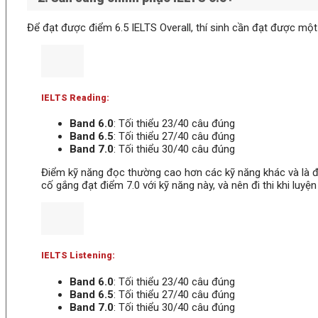
Để đạt được điểm 6.5 IELTS Overall, thí sinh cần đạt được một 
IELTS Reading:
Band 6.0
: Tối thiểu 23/40 câu đúng
Band 6.5
: Tối thiểu 27/40 câu đúng
Band 7.0
: Tối thiểu 30/40 câu đúng
Điểm kỹ năng đọc thường cao hơn các kỹ năng khác và là đi
cố gắng đạt điểm 7.0 với kỹ năng này, và nên đi thi khi luy
IELTS Listening:
Band 6.0
: Tối thiểu 23/40 câu đúng
Band 6.5
: Tối thiểu 27/40 câu đúng
Band 7.0
: Tối thiểu 30/40 câu đúng