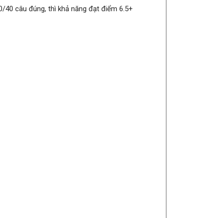
 30/40 câu đúng, thì khả năng đạt điểm 6.5+