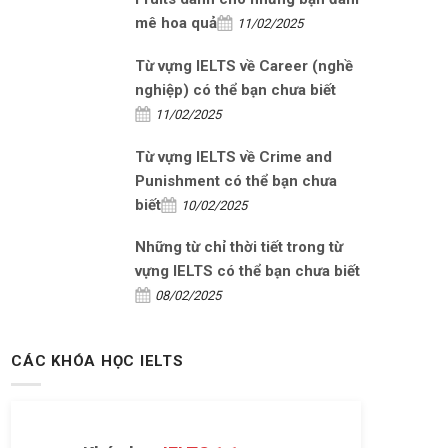
mê hoa quả
11/02/2025
Từ vựng IELTS về Career (nghề
nghiệp) có thể bạn chưa biết
11/02/2025
Từ vựng IELTS về Crime and
Punishment có thể bạn chưa
biết
10/02/2025
Những từ chỉ thời tiết trong từ
vựng IELTS có thể bạn chưa biết
08/02/2025
CÁC KHÓA HỌC IELTS