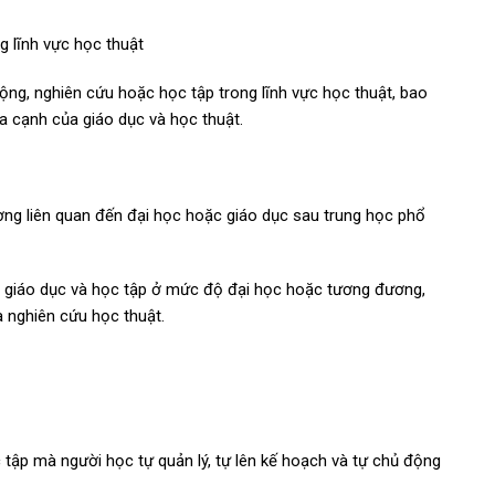
g lĩnh vực học thuật
ộng, nghiên cứu hoặc học tập trong lĩnh vực học thuật, bao
a cạnh của giáo dục và học thuật.
ng liên quan đến đại học hoặc giáo dục sau trung học phổ
ủa giáo dục và học tập ở mức độ đại học hoặc tương đương,
 nghiên cứu học thuật.
c tập mà người học tự quản lý, tự lên kế hoạch và tự chủ động