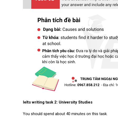
Ielts writing task 2: University Studies
You should spend about 40 minutes on this task.