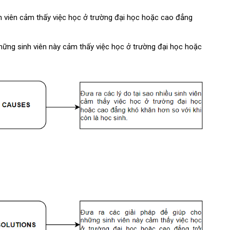
inh viên cảm thấy việc học ở trường đại học hoặc cao đẳng
những sinh viên này cảm thấy việc học ở trường đại học hoặc