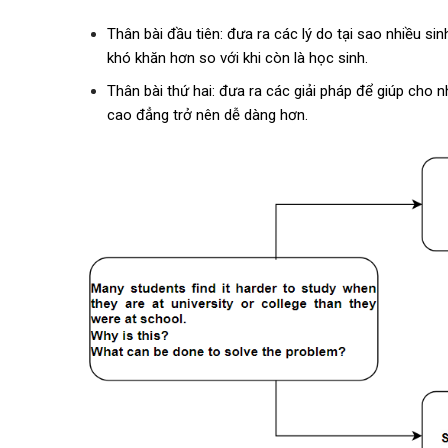
Thân bài đầu tiên: đưa ra các lý do tại sao nhiều s
khó khăn hơn so với khi còn là học sinh.
Thân bài thứ hai: đưa ra các giải pháp để giúp cho 
cao đẳng trở nên dễ dàng hơn.