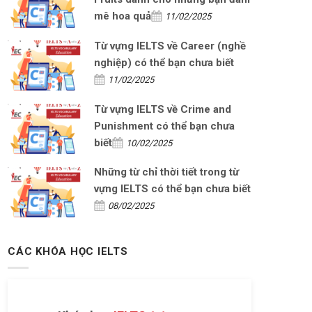
mê hoa quả
11/02/2025
Từ vựng IELTS về Career (nghề
nghiệp) có thể bạn chưa biết
11/02/2025
Từ vựng IELTS về Crime and
Punishment có thể bạn chưa
biết
10/02/2025
Những từ chỉ thời tiết trong từ
vựng IELTS có thể bạn chưa biết
08/02/2025
CÁC KHÓA HỌC IELTS