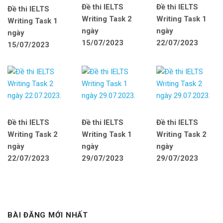
Đề thi IELTS
Đề thi IELTS
Đề thi IELTS
Writing Task 2
Writing Task 1
Writing Task 1
ngày
ngày
ngày
15/07/2023
22/07/2023
15/07/2023
Đề thi IELTS
Đề thi IELTS
Đề thi IELTS
Writing Task 2
Writing Task 1
Writing Task 2
ngày
ngày
ngày
22/07/2023
29/07/2023
29/07/2023
BÀI ĐĂNG MỚI NHẤT