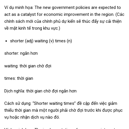
Ví dụ minh họa: The new government policies are expected to
act as a catalyst for economic improvement in the region. (Các
chính sách mới của chính phủ dự kiến sẽ thúc đẩy sự cải thiện
về mặt kinh tế trong khu vực.)
shorter (adj) waiting (v) times (n)
shorter: ngắn hơn
waiting: thời gian chờ đợi
times: thời gian
Dịch nghĩa: thời gian chờ đợi ngắn hơn
Cách sử dụng: “Shorter waiting times” đề cập đến việc giảm
thiểu thời gian mà một người phải chờ đợi trước khi được phục
vụ hoặc nhận dịch vụ nào đó.