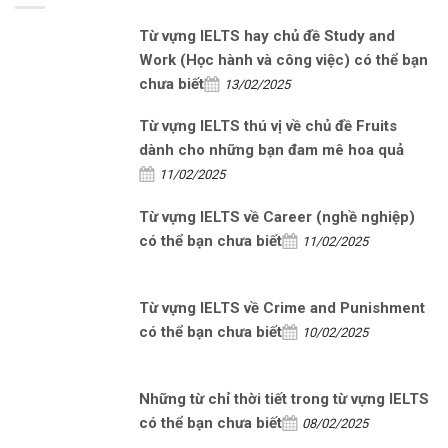
Từ vựng IELTS hay chủ đề Study and
Work (Học hành và công việc) có thể bạn
chưa biết
13/02/2025
Từ vựng IELTS thú vị về chủ đề Fruits
dành cho những bạn đam mê hoa quả
11/02/2025
Từ vựng IELTS về Career (nghề nghiệp)
có thể bạn chưa biết
11/02/2025
Từ vựng IELTS về Crime and Punishment
có thể bạn chưa biết
10/02/2025
Những từ chỉ thời tiết trong từ vựng IELTS
có thể bạn chưa biết
08/02/2025