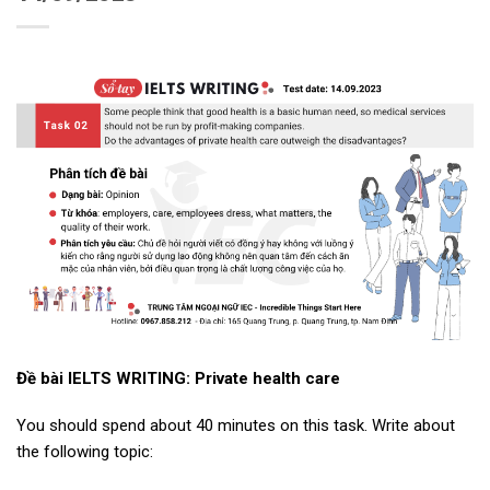
Đề bài IELTS WRITING: Private health care
You should spend about 40 minutes on this task. Write about
the following topic: