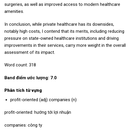
surgeries, as well as improved access to modern healthcare
amenities.
In conclusion, while private healthcare has its downsides,
notably high costs, I contend that its merits, including reducing
pressure on state-owned healthcare institutions and driving
improvements in their services, carry more weight in the overall
assessment of its impact.
Word count: 318
Band điểm ước lượng: 7.0
Phân tích từ vựng
profit-oriented (adj) companies (n)
profit-oriented: hướng tới lợi nhuận
companies: công ty