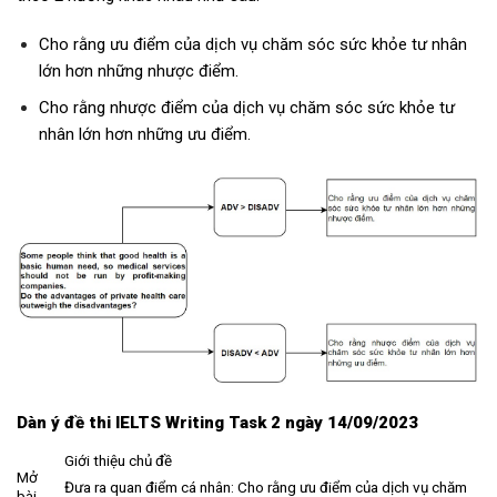
Cho rằng ưu điểm của dịch vụ chăm sóc sức khỏe tư nhân
lớn hơn những nhược điểm.
Cho rằng nhược điểm của dịch vụ chăm sóc sức khỏe tư
nhân lớn hơn những ưu điểm.
Dàn ý
đề thi IELTS Writing Task 2 ngày 14/09/2023
Giới thiệu chủ đề
Mở
Đưa ra quan điểm cá nhân: Cho rằng ưu điểm của dịch vụ chăm
bài