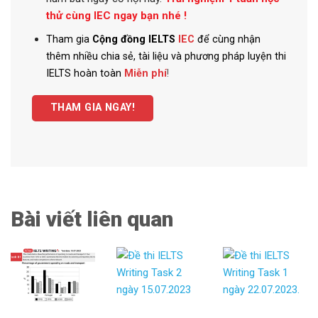
thử cùng IEC ngay bạn nhé !
Tham gia
Cộng đồng IELTS
IEC
để cùng nhận
thêm nhiều chia sẻ, tài liệu và phương pháp luyện thi
IELTS hoàn toàn
Miễn phí
!
THAM GIA NGAY!
Bài viết liên quan