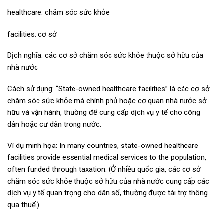
healthcare: chăm sóc sức khỏe
facilities: cơ sở
Dịch nghĩa: các cơ sở chăm sóc sức khỏe thuộc sở hữu của
nhà nước
Cách sử dụng: “State-owned healthcare facilities” là các cơ sở
chăm sóc sức khỏe mà chính phủ hoặc cơ quan nhà nước sở
hữu và vận hành, thường để cung cấp dịch vụ y tế cho công
dân hoặc cư dân trong nước.
Ví dụ minh họa: In many countries, state-owned healthcare
facilities provide essential medical services to the population,
often funded through taxation. (Ở nhiều quốc gia, các cơ sở
chăm sóc sức khỏe thuộc sở hữu của nhà nước cung cấp các
dịch vụ y tế quan trọng cho dân số, thường được tài trợ thông
qua thuế.)